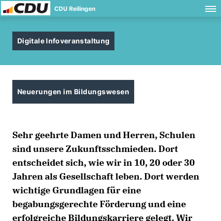
CDU Reilingen
Digitale Infoveranstaltung
Neuerungen im Bildungswesen
Sehr geehrte Damen und Herren, Schulen
sind unsere Zukunftsschmieden. Dort
entscheidet sich, wie wir in 10, 20 oder 30
Jahren als Gesellschaft leben. Dort werden
wichtige Grundlagen für eine
begabungsgerechte Förderung und eine
erfolgreiche Bildungskarriere gelegt. Wir