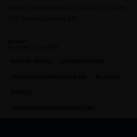
Online-Veranstaltung, 22.07.2024, 10:14 Uhr
CDU-Landtagsfraktion BW
Quelle:
Andreas Sturm MdL
MANUEL HAGEL
ANDREAS STURM
CDU-LANDTAGSFRAKTION BW
BILDUNG
SCHULE
INFORMATIONSVERANSTALTUNG