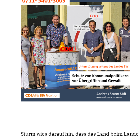
Sturm wies darauf hin, dass das Land beim Lan